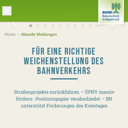
Home
›
Aktuelle Meldungen
FÜR EINE RICHTIGE
WEICHENSTELLUNG DES
BAHNVERKEHRS
Straßenprojekte zurückfahren – ÖPNV massiv
fördern- Positionspapier verabschiedet – BN
unterstützt Forderungen des Kreistages