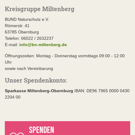
Kreisgruppe Miltenberg
BUND Naturschutz e.V.
Römerstr. 41
63785 Obernburg
Telefon: 06022 / 2632237
E-mail:
info@bn-miltenberg.de
Öffnungszeiten: Montag - Donnerstag vormittags 09:00 - 12:00
Uhr
sowie nach Vereinbarung
Unser Spendenkonto: ​
Sparkasse Miltenberg-Obernburg
IBAN: DE96 7965 0000 0430
2204 00 ​
SPENDEN