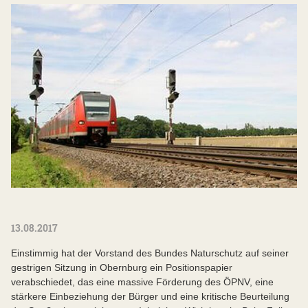
13.08.2017
Einstimmig hat der Vorstand des Bundes Naturschutz auf seiner
gestrigen Sitzung in Obernburg ein Positionspapier
verabschiedet, das eine massive Förderung des ÖPNV, eine
stärkere Einbeziehung der Bürger und eine kritische Beurteilung