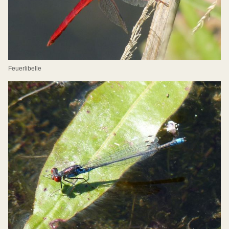
Feuerlibelle