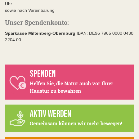
Uhr
sowie nach Vereinbarung
Unser Spendenkonto: ​
Sparkasse Miltenberg-Obernburg
IBAN: DE96 7965 0000 0430
2204 00 ​
SPENDEN
Helfen Sie, die Natur auch vor Ihrer
Haustür zu bewahren
AKTIV WERDEN
Gemeinsam können wir mehr bewegen!