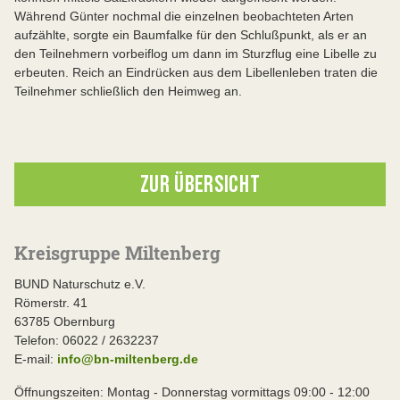
Während Günter nochmal die einzelnen beobachteten Arten
aufzählte, sorgte ein Baumfalke für den Schlußpunkt, als er an
den Teilnehmern vorbeiflog um dann im Sturzflug eine Libelle zu
erbeuten. Reich an Eindrücken aus dem Libellenleben traten die
Teilnehmer schließlich den Heimweg an.
ZUR ÜBERSICHT
Kreisgruppe Miltenberg
BUND Naturschutz e.V.
Römerstr. 41
63785 Obernburg
Telefon: 06022 / 2632237
E-mail:
info@bn-miltenberg.de
Öffnungszeiten: Montag - Donnerstag vormittags 09:00 - 12:00