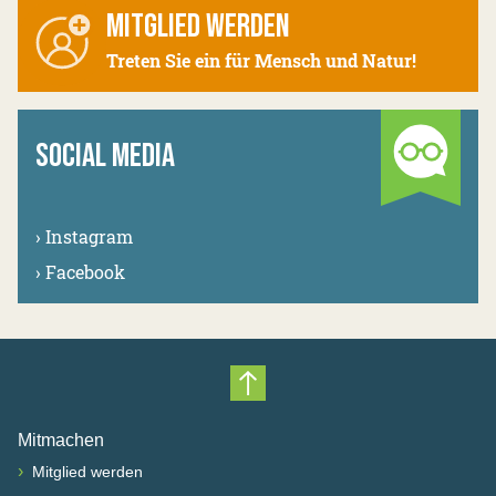
MITGLIED WERDEN
Treten Sie ein für Mensch und Natur!
SOCIAL MEDIA
›
Instagram
›
Facebook
Nach oben scrollen
Mitmachen
›
Mitglied werden