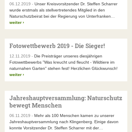
06.12.2019 -
Unser Kreisvorsitzender Dr. Steffen Scharrer
wurde erstmals als stellvertretendes Mitglied in den
Naturschutzbeirat bei der Regierung von Unterfranken…
weiter
›
Fotowettbewerb 2019 - Die Sieger!
12.11.2019 -
Die Preisträger unseres diesjährigen
Fotowettbewerbs "Was kreucht und fleucht - Wildtiere im
naturnahen Garten" stehen fest! Herzlichen Glückwunsch!
weiter
›
Jahreshauptversammlung: Naturschutz
bewegt Menschen
06.11.2019 -
Mehr als 100 Menschen kamen zu unserer
Jahreshauptversammlung nach Klingenberg. Einige davon
konnte Vorsitzender Dr. Steffen Scharrer mit der…