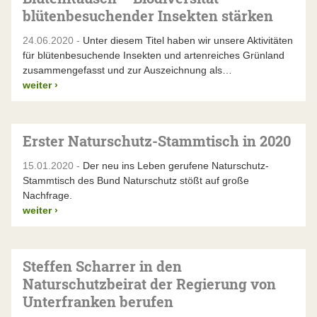
blütenbesuchender Insekten stärken
24.06.2020 -
Unter diesem Titel haben wir unsere Aktivitäten
für blütenbesuchende Insekten und artenreiches Grünland
zusammengefasst und zur Auszeichnung als…
weiter
›
Erster Naturschutz-Stammtisch in 2020
15.01.2020 -
Der neu ins Leben gerufene Naturschutz-
Stammtisch des Bund Naturschutz stößt auf große
Nachfrage.
weiter
›
Steffen Scharrer in den
Naturschutzbeirat der Regierung von
Unterfranken berufen