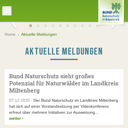
Home
›
Aktuelle Meldungen
AKTUELLE MELDUNGEN
Bund Naturschutz sieht großes
Potenzial für Naturwälder im Landkreis
Miltenberg
07.12.2020 -
Der Bund Naturschutz im Landkreis Miltenberg
hat sich auf einer Vorstandssitzung per Videokonferenz
erfreut über mehrere Initiativen zur Ausweisung…
weiter
›