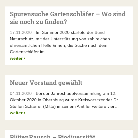
Spurensuche Gartenschläfer – Wo sind
sie noch zu finden?
17.11.2020 -
Im Sommer 2020 startete der Bund
Naturschutz, mit der Unterstützung von zahlreichen
ehrenamtlichen Helfer/innen, die Suche nach dem
Gartenschläfer im…
weiter
›
Neuer Vorstand gewählt
04.11.2020 -
Bei der Jahreshauptversammlung am 12.
Oktober 2020 in Obernburg wurde Kreisvorsitzender Dr.
Steffen Scharrer (Mitte) in seinem Amt für weitere vier…
weiter
›
BlütenRausch – Biodiversität