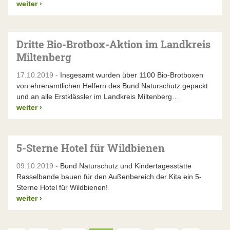
weiter
›
Dritte Bio-Brotbox-Aktion im Landkreis
Miltenberg
17.10.2019 -
Insgesamt wurden über 1100 Bio-Brotboxen
von ehrenamtlichen Helfern des Bund Naturschutz gepackt
und an alle Erstklässler im Landkreis Miltenberg…
weiter
›
5-Sterne Hotel für Wildbienen
09.10.2019 -
Bund Naturschutz und Kindertagesstätte
Rasselbande bauen für den Außenbereich der Kita ein 5-
Sterne Hotel für Wildbienen!
weiter
›