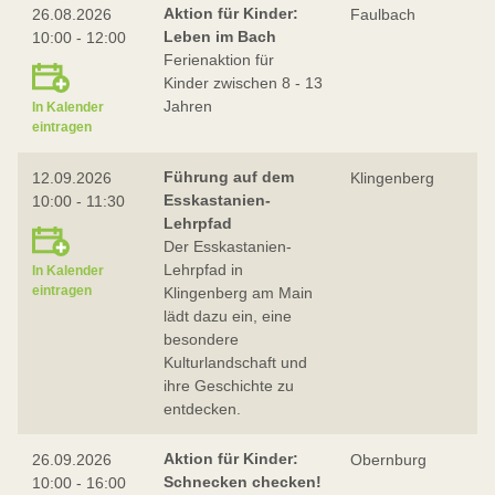
Aktion für Kinder:
26.08.2026
Faulbach
Leben im Bach
10:00 - 12:00
Ferienaktion für
Kinder zwischen 8 - 13
Jahren
In Kalender
eintragen
Führung auf dem
12.09.2026
Klingenberg
Esskastanien-
10:00 - 11:30
Lehrpfad
Der Esskastanien-
Lehrpfad in
In Kalender
eintragen
Klingenberg am Main
lädt dazu ein, eine
besondere
Kulturlandschaft und
ihre Geschichte zu
entdecken.
Aktion für Kinder:
26.09.2026
Obernburg
Schnecken checken!
10:00 - 16:00