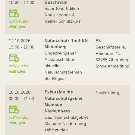
Buschwald
15:00 - 17:30
Vater-Kind-Edition:
Natur erleben &
kleiner Schnitzkurs
In Kalender
eintragen
Naturschutz-Treff BN
12.10.2026
BN-
Miltenberg
19:00 - 10:00
Geschäftsstelle,
Ungezwungener
Römerstr. 41,
Austausch über
63785 Obernburg
aktuelle
(ohne Anmeldung)
In Kalender
eintragen
Naturschutzthemen
der Region
Exkursion ins
18.10.2026
Niedernberg
Naturschutzgebiet
09:00 - 11:00
Mainaue
Niedernberg
Das Naturschutzgebiet
In Kalender
eintragen
Mainaue Niedernberg
zählt zu den